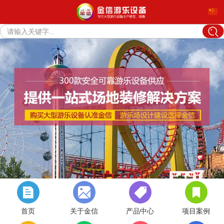
请输入关键字...
首页
关于金信
产品中心
项目案例