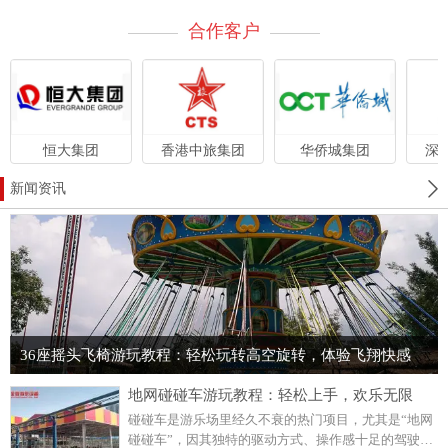
合作客户
恒大集团
香港中旅集团
华侨城集团
深
新闻资讯
36座摇头飞椅游玩教程：轻松玩转高空旋转，体验飞翔快感
地网碰碰车游玩教程：轻松上手，欢乐无限
碰碰车是游乐场里经久不衰的热门项目，尤其是“地网
碰碰车”，因其独特的驱动方式、操作感十足的驾驶体