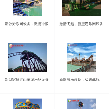
新款游乐园设备，激情冲浪
激情飞越，新型游乐园设备
新型家庭过山车游乐场设备
新款游乐设备，极速战舰