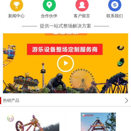
新闻中心
合作伙伴
客户留言
联系我们
提供一站式整场解决方案
热销产品