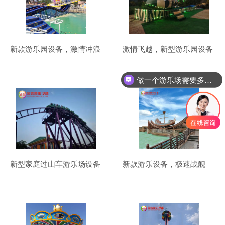
新款游乐园设备，激情冲浪
激情飞越，新型游乐园设备
做一个游乐场需要多少钱？
新型家庭过山车游乐场设备
新款游乐设备，极速战舰