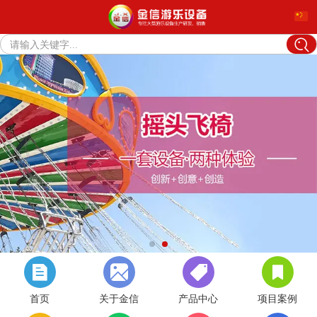
请输入关键字...
首页
关于金信
产品中心
项目案例