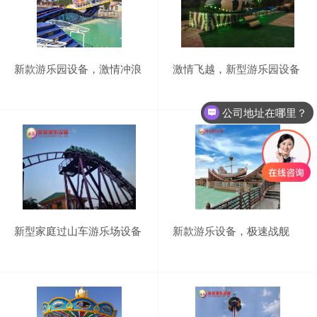
新款游乐园设备，激情冲浪
激情飞越，新型游乐园设备
公司地址在哪里？
有哪些最新游乐设备？
新型家庭过山车游乐场设备
新款游乐设备，极速战舰