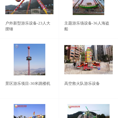
户外新型游乐设备-23人大
主题游乐场设备-36人海盗
摆锤
船
景区游乐项目-30米跳楼机
高空救火队游乐设备