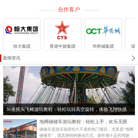
合作客户
恒大集团
香港中旅集团
华侨城集团
深
新闻资讯
36座摇头飞椅游玩教程：轻松玩转高空旋转，体验飞翔快感
地网碰碰车游玩教程：轻松上手，欢乐无限
碰碰车是游乐场里经久不衰的热门项目，尤其是“地网
碰碰车”，因其独特的驱动方式、操作感十足的驾驶体