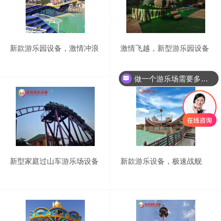
新款游乐园设备，激情冲浪
激情飞越，新型游乐园设备
做一个游乐场需要多少钱？
新型家庭过山车游乐场设备
新款游乐设备，极速战舰