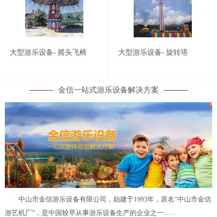
大型游乐设备- 摇头飞椅
大型游乐设备- 旋转塔
金信一站式游乐设备解决方案
中山市金信游乐设备有限公司，始建于1993年，原名“中山市金信
游艺机厂”，是中国较早从事游乐设备生产的企业之一......