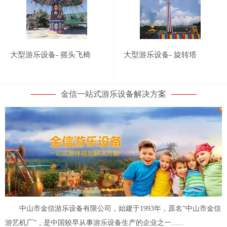
大型游乐设备- 摇头飞椅
大型游乐设备- 旋转塔
金信一站式游乐设备解决方案
中山市金信游乐设备有限公司，始建于1993年，原名“中山市金信
游艺机厂”，是中国较早从事游乐设备生产的企业之一......