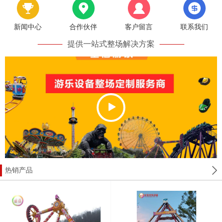
新闻中心
合作伙伴
客户留言
联系我们
提供一站式整场解决方案
热销产品