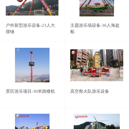
户外新型游乐设备-23人大
主题游乐场设备-36人海盗
摆锤
船
景区游乐项目-30米跳楼机
高空救火队游乐设备