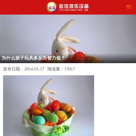
为什么孩子玩具多反而智力低？
发布日期：
2014-01-17
阅读量：
13917