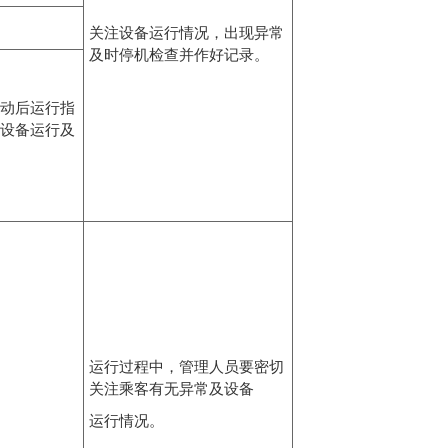
关注设备运行情况，出现异常
及时停机检查并作好记录。
动后运行指
设备运行及
运行过程中，管理人员要密切
关注乘客有无异常及设备
运行情况。