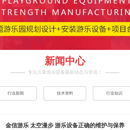
新闻中心
专注儿童游乐设备最新动态与资讯！
行业新闻
技术资料
行业知识
金信游乐 太空漫步 游乐设备正确的维护与保养