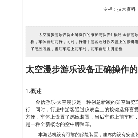
专栏：
技术资料
太空漫步游乐设备正确操作的维护与保养1.概述 金信
档，车体自动前行，同时，行进中游客通过仪表盘上的按键选
了感应装置，当后车追上前车时，前车自动由脚踏档...
太空漫步游乐设备正确操作的
1.概述
金信游乐-太空漫步是一种创意新颖的架空游览
行，同时，行进中游客通过仪表盘上的按键选择喜
方便，车体上设置了感应装置，当后车追上前车时
是一种全新概念的空中脚踏车。
本游艺机设有可靠的保险装置，座席内设有安全