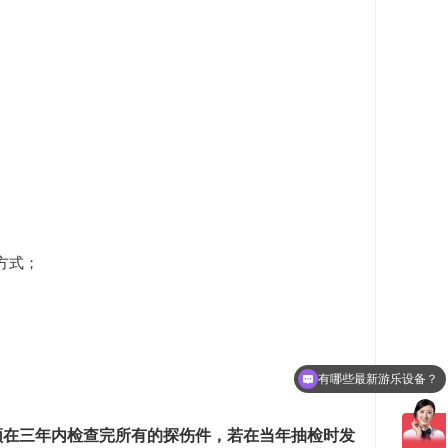
方式；
有哪些最新游乐设备？
须在三年内检查完所有的探伤件，若在当年抽检时发