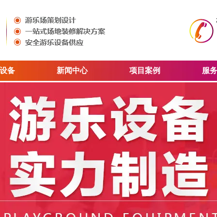
设备
新闻中心
项目案例
服