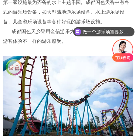
第一家设施最为齐备的水上主题乐园。成都国色天香中有各
式的游乐场设备，如大型陆地游乐场设备、水上游乐场设
备、儿童游乐场设备等各种好玩的游乐场设施。
成都国色天乡采用金信游乐大
型游乐场设备，让更多当地
做一个游乐场需要多少钱？
游客体验不一样的游乐感受。