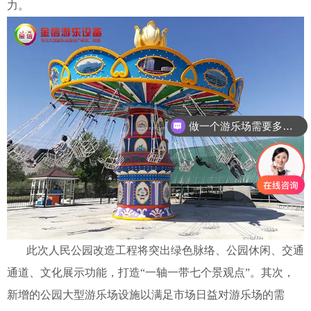
力。
做一个游乐场需要多少钱？
此次人民公园改造工程将突出绿色脉络、公园休闲、交通
通道、文化展示功能，打造“一轴一带七个景观点”。其次，
新增的公园大型游乐场设施以满足市场日益对游乐场的需