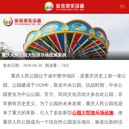
重庆人民公园大型游乐场设施案例
发布日期：
2020-04-20
阅读量：
7425
重庆人民公园位于渝中繁华地区，是重庆历史上第一座公
园。公园建成于1929年
，
取名中央公园。抗战时期
，
中央公
园更名为中山公园。官方、民间文化活动大多在此公园，非
常拥有历史意义。为了公园的未来发展，
重庆人民公园也迎
来了重大的革新，引入了多款新型
公园大型游乐场设施
，使
重庆人民公园成为一个综合性公园游乐项目，焕发出新的活