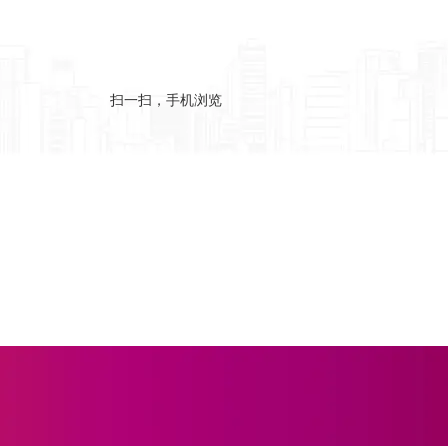
扫一扫，手机浏览