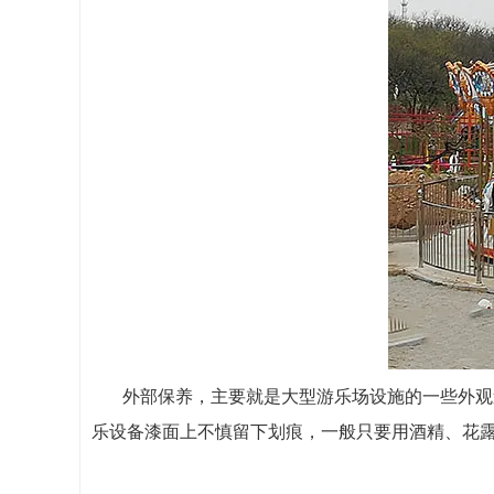
外部保养，主要就是大型
游乐场设施
的一些外观
乐设备漆面上不慎留下划痕，一般只要用酒精、花