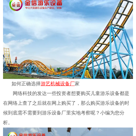
如何正确选择
游艺机械设备厂
家
网络科技的发达一些投资者想要购买儿童游乐设备都是
在网络上查了之后就在网上购买了，那么购买游乐设备的时
候到底需不需要到游乐设备厂里实地考察呢？小编为您分
析。