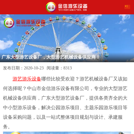
广东大型游艺设备厂，大型游艺机械设备供应商！
发布日期：
2020-10-23
阅读量：
8313
游艺游乐设备
哪些比较受欢迎？游艺机械设备厂又该如
何选择呢？中山市金信游乐设备有限公司，专业的大型游艺
机械设备供应商，广东大型游艺设备厂，提供各类齐全的大
中小型游乐设备，解决公园游乐项目、主题乐园游乐项目等
设备采购问题，以及一站式整体项目规划与设计、承建服
务。