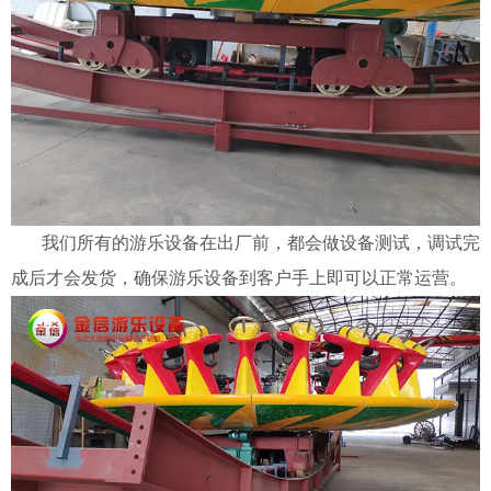
我们所有的游乐设备在出厂前，都会做设备测试，调试完
成后才会发货，确保游乐设备到客户手上即可以正常运营。