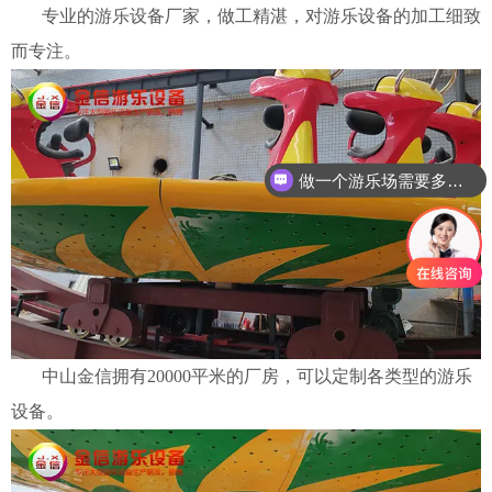
专业的游乐设备厂家，做工精湛，对游乐设备的加工细致
而专注。
做一个游乐场需要多少钱？
中山金信拥有20000平米的厂房，可以定制各类型的游乐
设备。