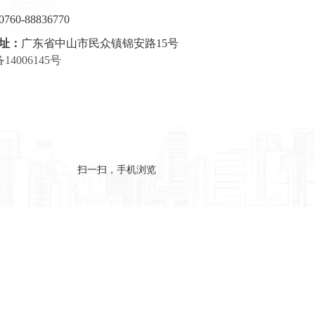
0760-88836770
址：
广东省中山市民众镇锦安路15号
备14006145号
扫一扫，手机浏览