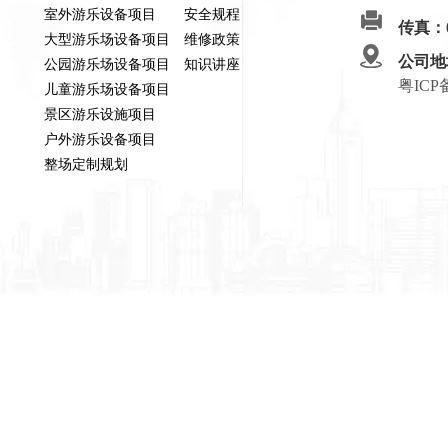
室外游乐设备项目
安全规程
传真：
大型游乐场设备项目
维修政策
公司地
公园游乐场设备项目
知识讲座
粤ICP
儿童游乐场设备项目
景区游乐设施项目
户外游乐设备项目
整场定制规划