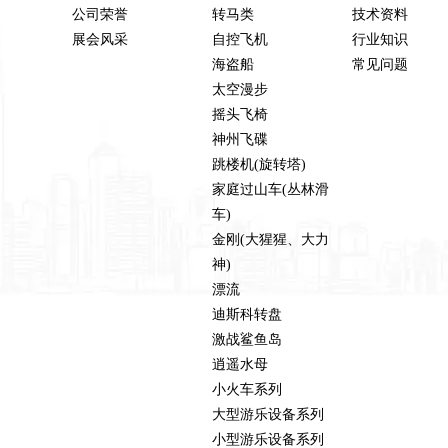
公司荣誉
转马类
技术资料
展会风采
自控飞机
行业知识
海盗船
常见问题
太空漫步
摇头飞椅
神州飞碟
跳楼机(旋转塔)
家庭过山车(丛林滑
车)
金刚(大猩猩、大力
神)
漂流
迪斯科转盘
激战鲨鱼岛
逍遥水母
小火车系列
大型游乐设备系列
小型游乐设备系列