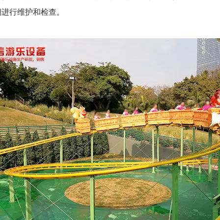
期进行维护和检查。