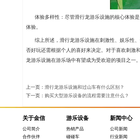
体验多样性：尽管滑行龙游乐设施的核心体验是
体验。
综上所述，滑行龙游乐设施在刺激性、娱乐性、
否好玩还需根据个人的喜好来决定。对于喜欢刺激
龙游乐设施在游乐场中有望成为受欢迎的项目之一
上一页：
滑行龙游乐设施和过山车有什么区别？
下一页：
购买大型游乐设备的流程需要注意什么？
关于金信
游乐设备
新闻中心
公司简介
热销产品
公司新闻
合作伙伴
碰碰车
行业新闻