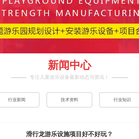
新闻中心
专注儿童游乐设备最新动态与资讯！
行业新闻
技术资料
行业知识
滑行龙游乐设施项目好不好玩？