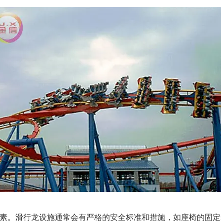
素。滑行龙设施通常会有严格的安全标准和措施，如座椅的固定