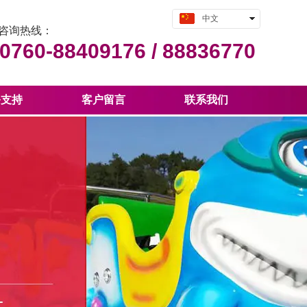
中文
咨询热线：
English
0760-88409176 /
88836770
务支持
客户留言
联系我们