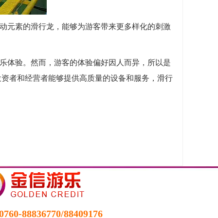
动元素的滑行龙，能够为游客带来更多样化的刺激
乐体验。然而，游客的体验偏好因人而异，所以是
投资者和经营者能够提供高质量的设备和服务，滑行
0760-88836770/88409176