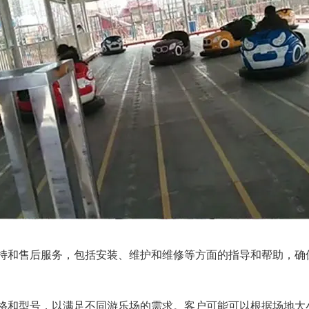
术支持和售后服务，包括安装、维护和维修等方面的指导和帮助，
的规格和型号，以满足不同游乐场的需求。客户可能可以根据场地