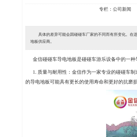
专栏：
公司新闻
具体的差异可能会因碰碰车厂家的不同而有所变化。在
地板供应商。
金信碰碰车导电地板是碰碰车游乐设备中的一种
1. 质量与耐用性：金信作为一家专业的碰碰
的导电地板可能具有更长的使用寿命和更好的抗磨