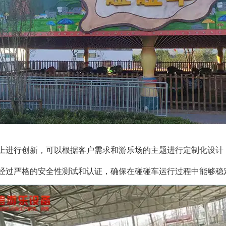
上进行创新，可以根据客户需求和游乐场的主题进行定制化设计
可能经过严格的安全性测试和认证，确保在碰碰车运行过程中能够