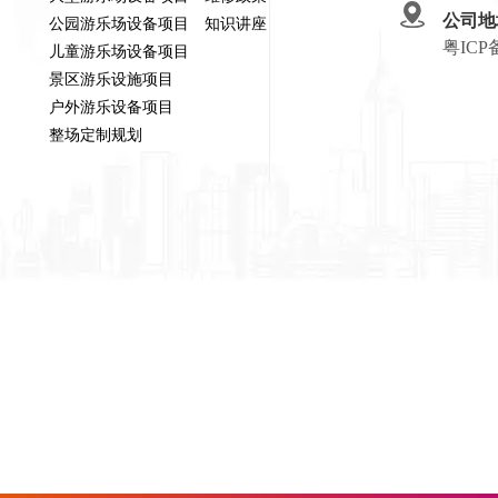
公司地
公园游乐场设备项目
知识讲座
粤ICP
儿童游乐场设备项目
景区游乐设施项目
户外游乐设备项目
整场定制规划