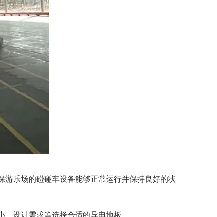
确保游乐场的碰碰车设备能够正常运行并保持良好的状
大小、设计需求等选择合适的导电地板。