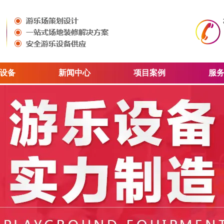
设备
新闻中心
项目案例
服