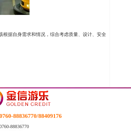
该根据自身需求和情况，综合考虑质量、设计、安全
0760-88836770/88409176
0760-88836770