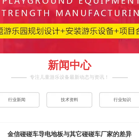
新闻中心
专注儿童游乐设备最新动态与资讯！
行业新闻
技术资料
行业知识
金信碰碰车导电地板与其它碰碰车厂家的差异