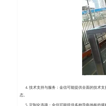
4. 技术支持与服务：金信可能提供全面的技
态。
5. 定制化选项：金信可能提供多种导电地板