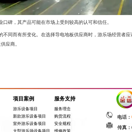
行业口碑，其产品可能在市场上受到较高的认可和信任。
的不同而有所变化。在选择导电地板供应商时，游乐场经营者应
板供应商。
项目案例
服务支持
游乐设备项目
服务理念
新款游乐设备项目
购货流程
电话：
室外游乐设备项目
安全规程
传真：
大型游乐场设备项目
维修政策