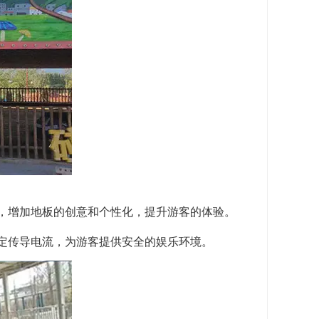
，增加地板的创意和个性化，提升游客的体验。
稳定传导电流，为游客提供安全的娱乐环境。