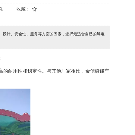
乐
收藏：
、设计、安全性、服务等方面的因素，选择最适合自己的导电
：
较高的耐用性和稳定性。与其他厂家相比，金信碰碰车