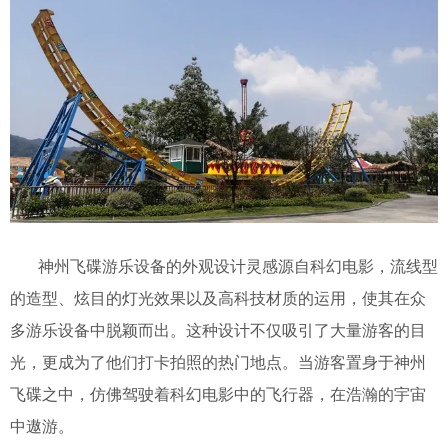
神州飞碟游乐设备的外观设计灵感源自科幻电影，流线型
的造型、炫目的灯光效果以及高科技材质的运用，使其在众
多游乐设备中脱颖而出。这种设计不仅吸引了大量游客的目
光，更成为了他们打卡拍照的热门地点。当游客置身于神州
飞碟之中，仿佛驾驶着科幻电影中的飞行器，在浩瀚的宇宙
中遨游。