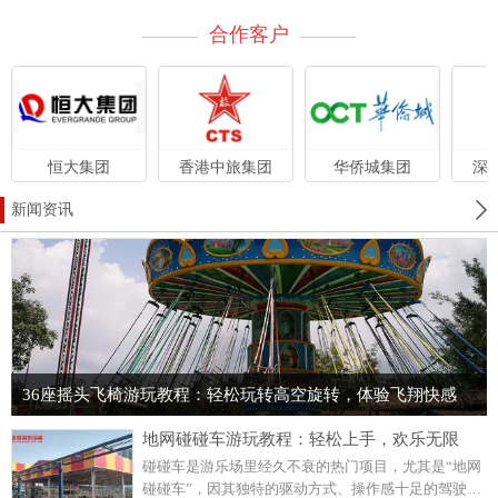
合作客户
恒大集团
香港中旅集团
华侨城集团
深
新闻资讯
36座摇头飞椅游玩教程：轻松玩转高空旋转，体验飞翔快感
地网碰碰车游玩教程：轻松上手，欢乐无限
碰碰车是游乐场里经久不衰的热门项目，尤其是“地网
碰碰车”，因其独特的驱动方式、操作感十足的驾驶体