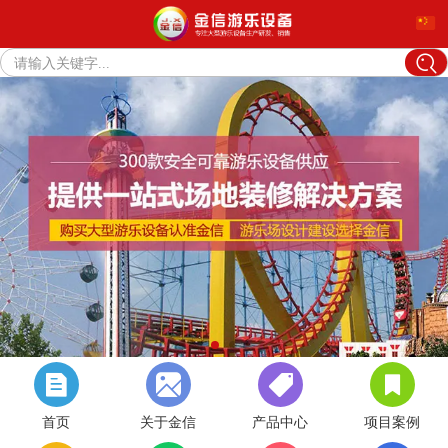
请输入关键字...
首页
关于金信
产品中心
项目案例