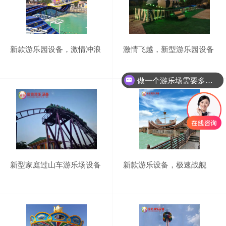
新款游乐园设备，激情冲浪
激情飞越，新型游乐园设备
做一个游乐场需要多少钱？
新型家庭过山车游乐场设备
新款游乐设备，极速战舰