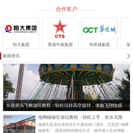
合作客户
恒大集团
香港中旅集团
华侨城集团
深
新闻资讯
36座摇头飞椅游玩教程：轻松玩转高空旋转，体验飞翔快感
地网碰碰车游玩教程：轻松上手，欢乐无限
碰碰车是游乐场里经久不衰的热门项目，尤其是“地网
碰碰车”，因其独特的驱动方式、操作感十足的驾驶体