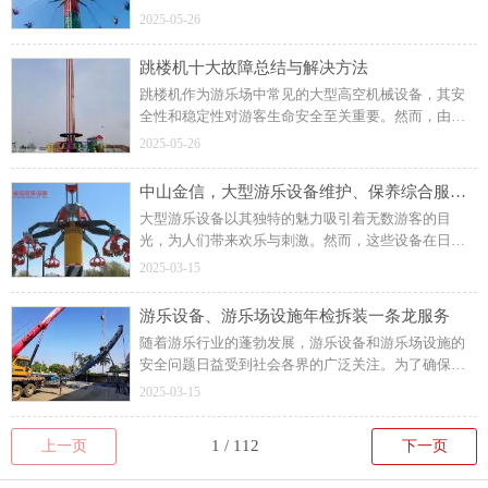
游乐园及主题公园。作为高风险设备之一，高空飞翔
2025-05-26
在运行过程中可能会出现一系列机械、电气或控制系
统方面的故障。这些问题不仅会影响游客体验，更直
跳楼机十大故障总结与解决方法
接关系到人员安全。因此，了解其常见故障及对应解
跳楼机作为游乐场中常见的大型高空机械设备，其安
决方法，是设备管理与维护的重点。
全性和稳定性对游客生命安全至关重要。然而，由于
频繁运行、维护不到位或零部件老化等原因，跳楼机
2025-05-26
在实际运营中容易出现各种故障。以下是跳楼机常见
的十大故障及其解决方法，供设备维护人员和管理人
中山金信，大型游乐设备维护、保养综合服务供应商
员参考。
大型游乐设备以其独特的魅力吸引着无数游客的目
光，为人们带来欢乐与刺激。然而，这些设备在日复
一日、年复一年的运转中，难免会出现磨损、老化等
2025-03-15
问题，这就需要专业的维护与保养服务来确保其安
全、稳定地运行。中山金信，作为这一领域的佼佼
游乐设备、游乐场设施年检拆装一条龙服务
者，正是这样一家专注于大型游乐设备维护、保养的
随着游乐行业的蓬勃发展，游乐设备和游乐场设施的
综合服务供应商。
安全问题日益受到社会各界的广泛关注。为了确保游
客的安全和游乐设施的正常运行，专业的年检拆装服
2025-03-15
务应运而生，为游乐场提供从设备检测到拆装维护的
一站式解决方案。
上一页
下一页