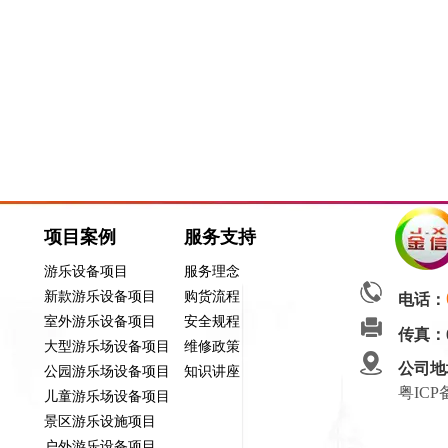
项目案例
服务支持
游乐设备项目
服务理念
新款游乐设备项目
购货流程
电话：
室外游乐设备项目
安全规程
传真：
大型游乐场设备项目
维修政策
公司地
公园游乐场设备项目
知识讲座
粤ICP
儿童游乐场设备项目
景区游乐设施项目
户外游乐设备项目