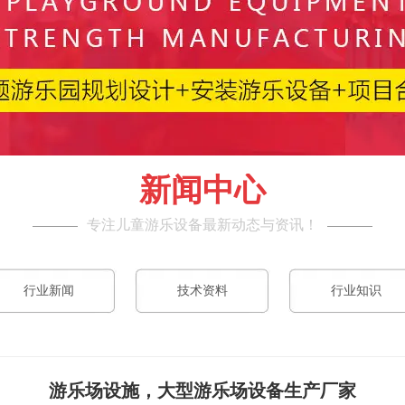
新闻中心
专注儿童游乐设备最新动态与资讯！
行业新闻
技术资料
行业知识
游乐场设施，大型游乐场设备生产厂家