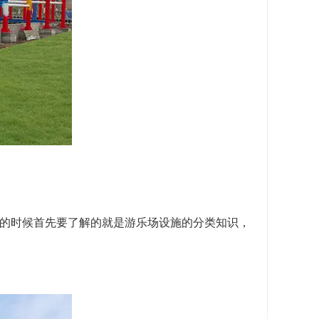
的时候首先要了解的就是游乐场设施的分类知识，