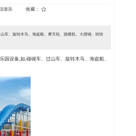
信游乐
收藏：
过山车、旋转木马、海盗船、摩天轮、跳楼机、大摆锤、转转
乐园设备,如,碰碰车、过山车、旋转木马、海盗船、