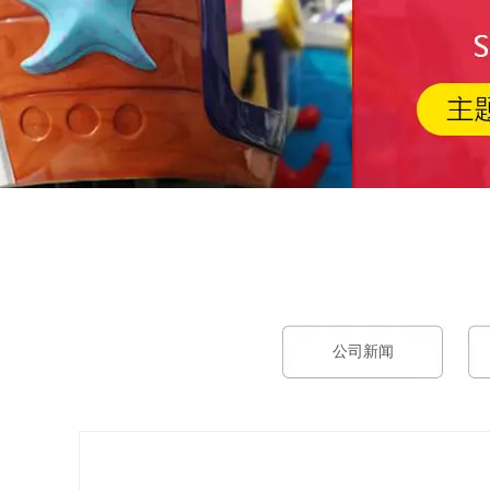
工作时间
周一
至
周六
8:30-17:30
公司新闻