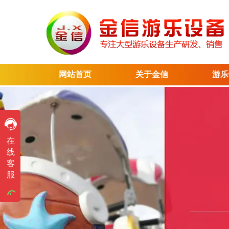
网站首页
关于金信
游乐
售前咨询
在
售前咨询
线
客
售前咨询
服
售前咨询
售前咨询