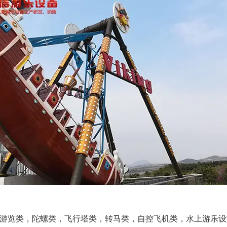
游览类，陀螺类，飞行塔类，转马类，自控飞机类，水上游乐设