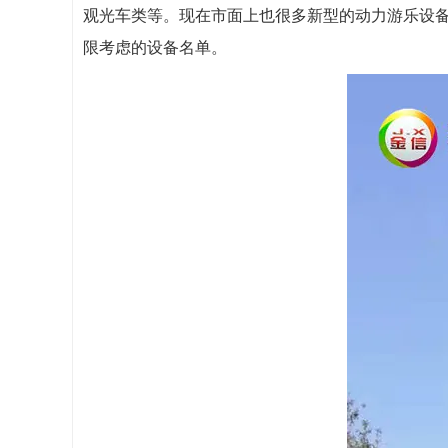
观光车类等。现在市面上也很多新型的动力游乐设
限考虑的设备名单。