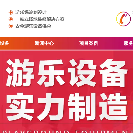
设备
新闻中心
项目案例
服