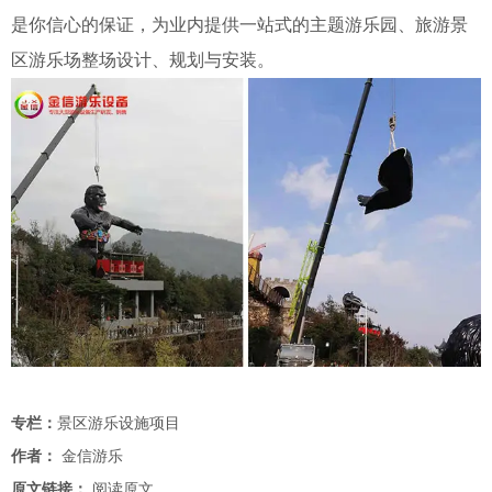
是你信心的保证，为业内提供一站式的主题游乐园、旅游景
区游乐场整场设计、规划与安装。
专栏：
景区游乐设施项目
作者：
金信游乐
原文链接：
阅读原文