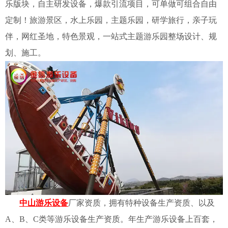
乐版块，自主研发设备，爆款引流项目，可单做可组合自由
定制！旅游景区，水上乐园，主题乐园，研学旅行，亲子玩
伴，网红圣地，特色景观，一站式主题游乐园整场设计、规
划、施工。
中山游乐设备
厂家资质，拥有特种设备生产资质、以及
A、B、C类等游乐设备生产资质。
年生产游乐设备上百套，