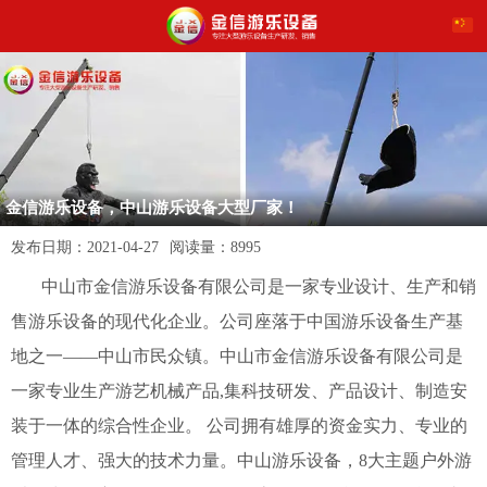
金信游乐设备，中山游乐设备大型厂家！
发布日期：
2021-04-27
阅读量：
8995
中山市金信游乐设备有限公司是一家专业设计、生产和销
售游乐设备的现代化企业。公司座落于中国游乐设备生产基
地之一——中山市民众镇。中山市金信游乐设备有限公司是
一家专业生产游艺机械产品,集科技研发、产品设计、制造安
装于一体的综合性企业。 公司拥有雄厚的资金实力、专业的
管理人才、强大的技术力量。中山游乐设备，8大主题户外游