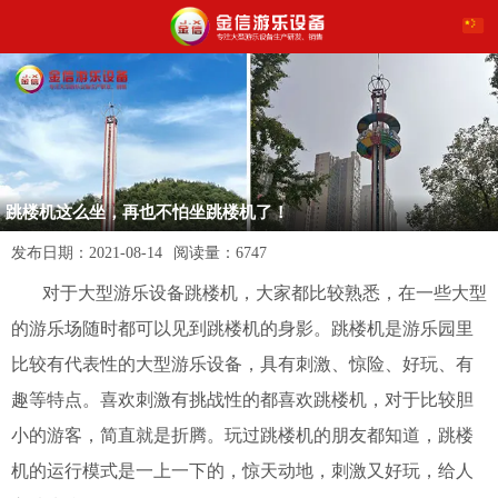
跳楼机这么坐，再也不怕坐跳楼机了！
发布日期：
2021-08-14
阅读量：
6747
对于大型游乐设备跳楼机，大家都比较熟悉，在一些大型
的游乐场随时都可以见到跳楼机的身影。跳楼机是游乐园里
比较有代表性的大型游乐设备，具有刺激、惊险、好玩、有
趣等特点。喜欢刺激有挑战性的都喜欢跳楼机，对于比较胆
小的游客，简直就是折腾。玩过跳楼机的朋友都知道，跳楼
机的运行模式是一上一下的，惊天动地，刺激又好玩，给人