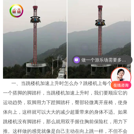
做一个游乐场需要多少钱？
一、当跳楼机加速上升时怎么办？跳楼机上每个座位都有
一个搭脚的脚踏杆，当跳楼机加速上升时，我们要顺应它的
运动趋势，双脚用力下蹬脚踏杆，臀部轻微离开座椅，使身
体向上，这样就可以大大的减少超重带来的身体不适。如果
跳楼机没有脚踏杆，那么就用双手握住胸前保险杠，用力下
推。这样做的感觉就像是自己主动在向上跳一样，不但不会