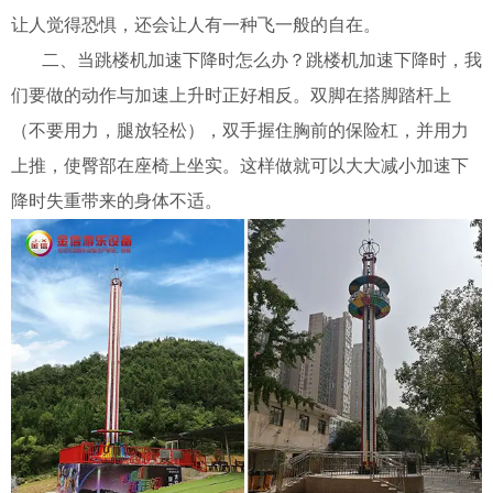
让人觉得恐惧，还会让人有一种飞一般的自在。
二、当跳楼机加速下降时怎么办？跳楼机加速下降时，我
们要做的动作与加速上升时正好相反。双脚在搭脚踏杆上
（不要用力，腿放轻松），双手握住胸前的保险杠，并用力
上推，使臀部在座椅上坐实。这样做就可以大大减小加速下
降时失重带来的身体不适。