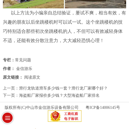
以上方法为小编亲自总结验证，屡试不爽，相当有效，有
兴趣的朋友以后坐跳楼机时可以试一试。这个坐跳楼机的技
巧特别适合那些初次坐跳楼机的人，不但可以有效减轻身体
不适，还能有效分散注意力，大大减轻恐惧心理！
专栏：
常见问题
作者：
金信游乐
原文链接：
阅读原文
上一页：
滑行龙轨道滑车多少钱一套？滑行龙厂家哪个好？
下一页：
海盗船厂家报价多少钱？大型海盗船厂家排名
版权所有(C)中山市金信游乐设备有限公司
粤ICP备14006145号