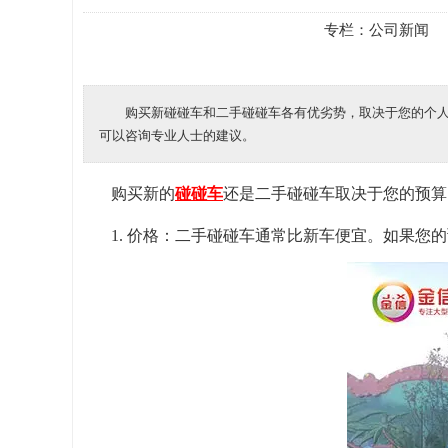
专栏：
公司新闻
购买新碰碰车和二手碰碰车各有优劣势，取决于您的个
可以咨询专业人士的建议。
购买新的
碰碰车
还是二手碰碰车取决于您的预算
1. 价格：二手碰碰车通常比新车便宜。如果