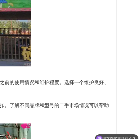
于之前的使用情况和维护程度。选择一个维护良好、
折扣。了解不同品牌和型号的二手市场情况可以帮助
现在有优惠活动么？
公司地址在哪里？