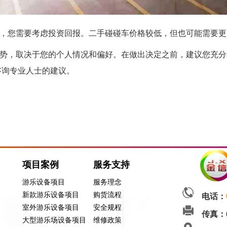
项目，您需要考虑投资回报。二手碰碰车价格较低，但也可能需要
势，取决于您的个人情况和偏好。在做出决定之前，建议您充分
咨询专业人士的建议。
？
项目案例
服务支持
游乐设备项目
服务理念
新款游乐设备项目
购货流程
电话：
室外游乐设备项目
安全规程
传真：
大型游乐场设备项目
维修政策