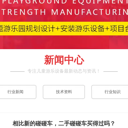
新闻中心
专注儿童游乐设备最新动态与资讯！
行业新闻
技术资料
行业知识
相比新的碰碰车，二手碰碰车买得过吗？