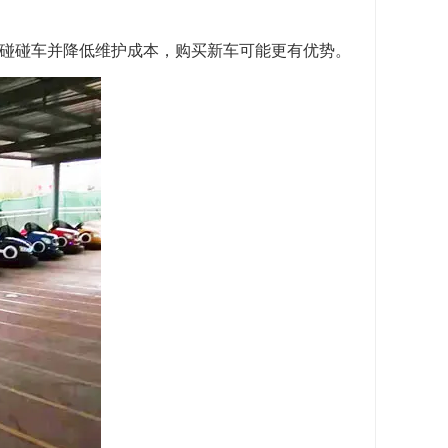
用碰碰车并降低维护成本，购买新车可能更有优势。