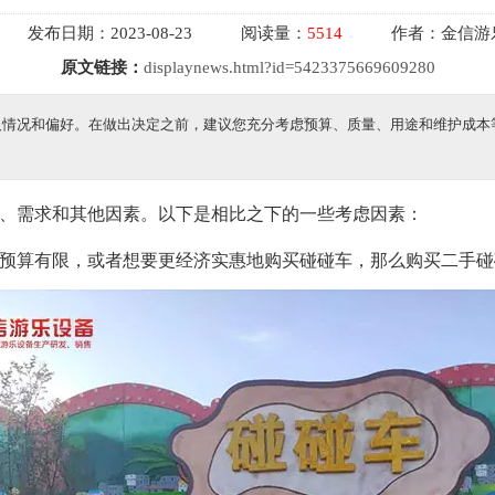
发布日期：
2023-08-23
阅读量：
5514
作者：
金信游
原文链接：
displaynews.html?id=5423375669609280
人情况和偏好。在做出决定之前，建议您充分考虑预算、质量、用途和维护成本
、需求和其他因素。以下是相比之下的一些考虑因素：
您的预算有限，或者想要更经济实惠地购买碰碰车，那么购买二手