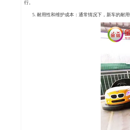
行。
5. 耐用性和维护成本：通常情况下，新车的