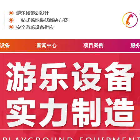
设备
新闻中心
项目案例
服