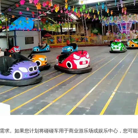
途和需求。如果您计划将碰碰车用于商业游乐场或娱乐中心，您可