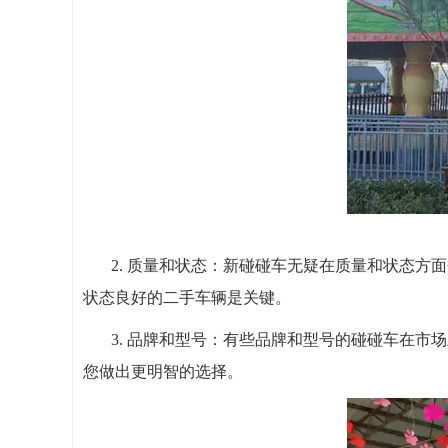
2. 质量和状态：新碰碰车无疑在质量和状态
状态良好的二手车辆是关键。
3. 品牌和型号：有些品牌和型号的碰碰车在
您做出更明智的选择。