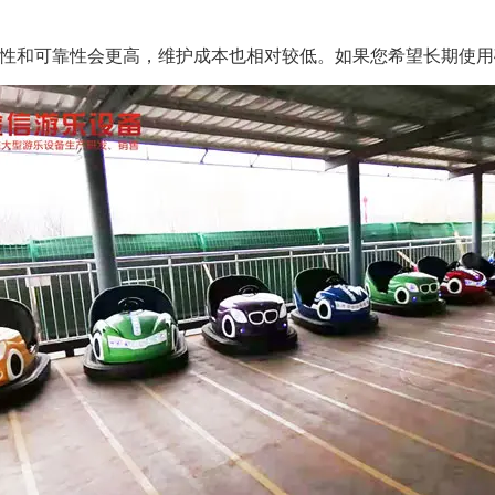
耐用性和可靠性会更高，维护成本也相对较低。如果您希望长期使