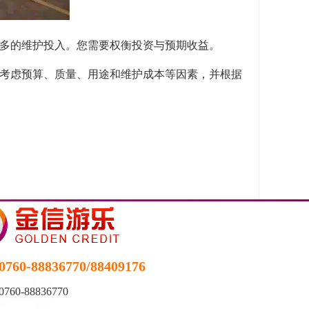
更多的维护投入。您需要权衡投资与预期收益。
考虑预算、质量、用途和维护成本等因素，并根据
0760-88836770/88409176
0760-88836770