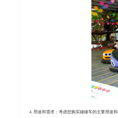
4. 用途和需求：考虑您购买碰碰车的主要用