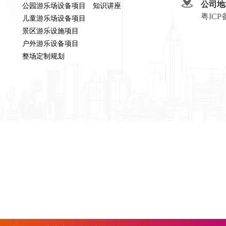
公司地
公园游乐场设备项目
知识讲座
粤ICP
儿童游乐场设备项目
景区游乐设施项目
户外游乐设备项目
整场定制规划