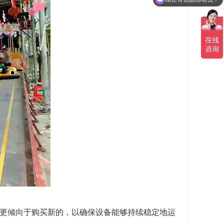
能更倾向于购买新的，以确保设备能够持续稳定地运