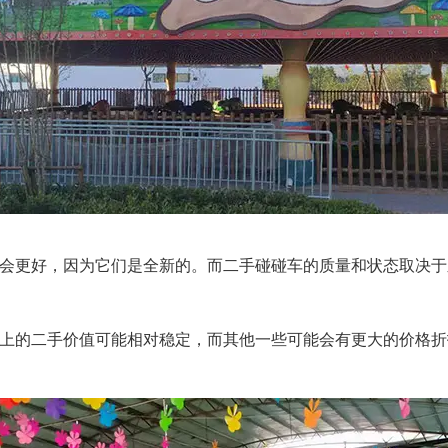
方面会更好，因为它们是全新的。而二手碰碰车的质量和状态取决
市场上的二手价值可能相对稳定，而其他一些可能会有更大的价格