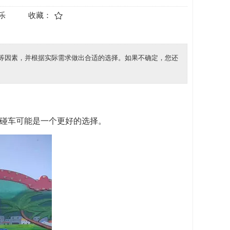
乐
收藏：
等因素，并根据实际需求做出合适的选择。如果不确定，您还
碰碰车可能是一个更好的选择。