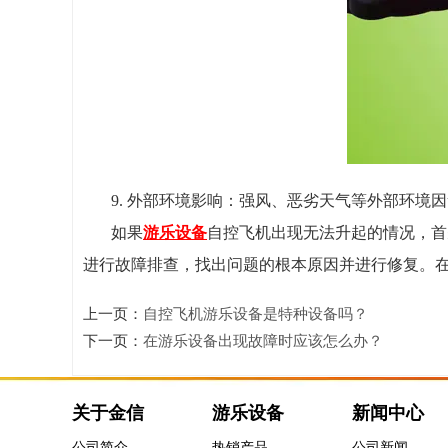
9. 外部环境影响：强风、恶劣天气等外部环境
如果
游乐设备
自控飞机出现无法升起的情况，首
进行故障排查，找出问题的根本原因并进行修复。
上一页：
自控飞机游乐设备是特种设备吗？
下一页：
在游乐设备出现故障时应该怎么办？
关于金信
游乐设备
新闻中心
公司简介
热销产品
公司新闻