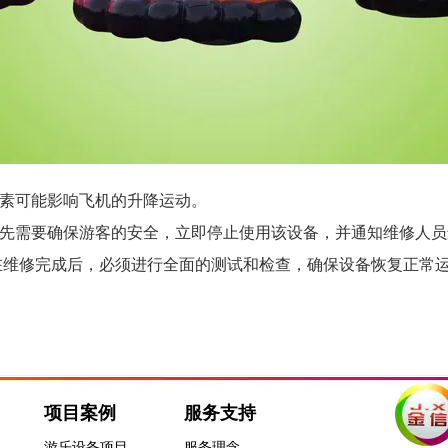
因素可能影响飞机的升降运动。
先需要确保游客的安全，立即停止使用该设备，并通知维修人员
在维修完成后，必须进行全面的测试和检查，确保设备恢复正常
项目案例
服务支持
游乐设备项目
服务理念