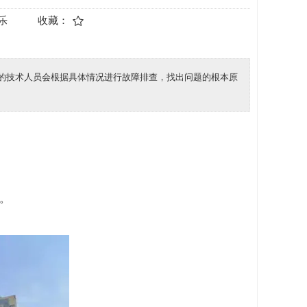
乐
收藏：
的技术人员会根据具体情况进行故障排查，找出问题的根本原
。