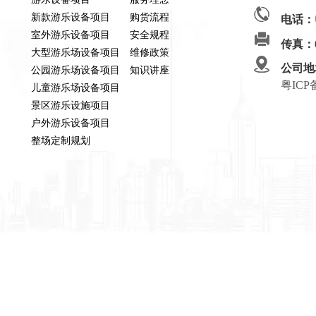
新款游乐设备项目
购货流程
电话：
室外游乐设备项目
安全规程
传真：
大型游乐场设备项目
维修政策
公司地
公园游乐场设备项目
知识讲座
粤ICP
儿童游乐场设备项目
景区游乐设施项目
户外游乐设备项目
整场定制规划