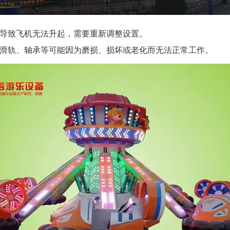
能导致飞机无法升起，需要重新调整设置。
，如滑轨、轴承等可能因为磨损、损坏或老化而无法正常工作。