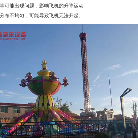
机等可能出现问题，影响飞机的升降运动。
者分布不均匀，可能导致飞机无法升起。