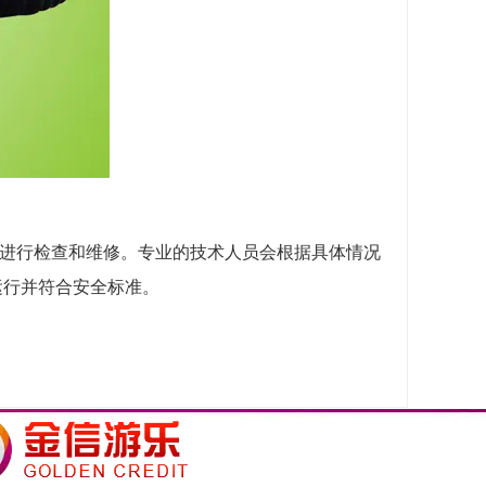
进行检查和维修。专业的技术人员会根据具体情况
运行并符合安全标准。