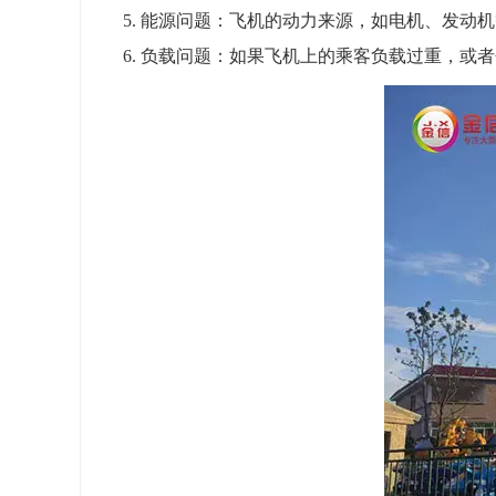
5. 能源问题：飞机的动力来源，如电机、发动
6. 负载问题：如果飞机上的乘客负载过重，或