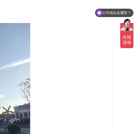
公司地址在哪里？