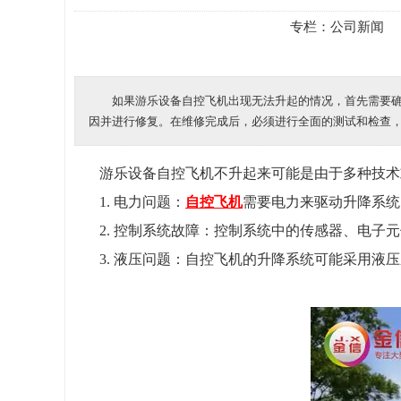
专栏：
公司新闻
如果游乐设备自控飞机出现无法升起的情况，首先需要
因并进行修复。在维修完成后，必须进行全面的测试和检查
游乐设备自控飞机不升起来可能是由于多种技术
1. 电力问题：
自控飞机
需要电力来驱动升降系统
2. 控制系统故障：控制系统中的传感器、电子
3. 液压问题：自控飞机的升降系统可能采用