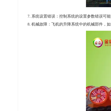
7. 系统设置错误：控制系统的设置参数错误可
8. 机械故障：飞机的升降系统中的机械部件