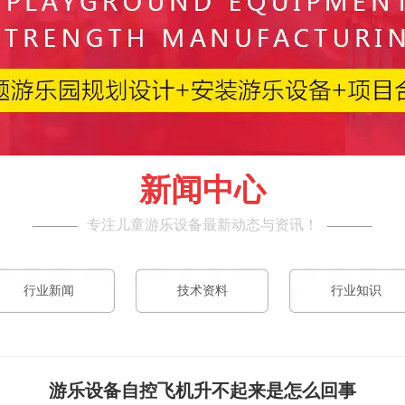
新闻中心
专注儿童游乐设备最新动态与资讯！
行业新闻
技术资料
行业知识
游乐设备自控飞机升不起来是怎么回事