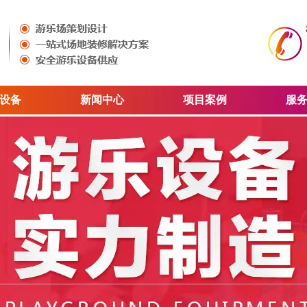
设备
新闻中心
项目案例
服