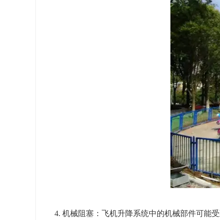
4. 机械阻塞：飞机升降系统中的机械部件可能