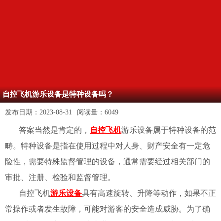
自控飞机游乐设备是特种设备吗？
发布日期：
2023-08-31
阅读量：
6049
答案当然是肯定的，
自控飞机
游乐设备属于特种设备的范
畴。特种设备是指在使用过程中对人身、财产安全有一定危
险性，需要特殊监督管理的设备，通常需要经过相关部门的
审批、注册、检验和监督管理。
自控飞机
游乐设备
具有高速旋转、升降等动作，如果不正
常操作或者发生故障，可能对游客的安全造成威胁。为了确