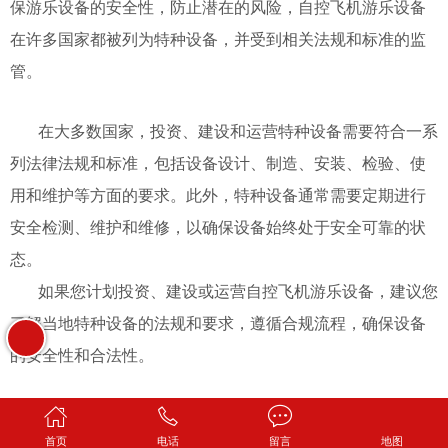
保游乐设备的安全性，防止潜在的风险，自控飞机游乐设备
在许多国家都被列为特种设备，并受到相关法规和标准的监
管。
在大多数国家，投资、建设和运营特种设备需要符合一系
列法律法规和标准，包括设备设计、制造、安装、检验、使
用和维护等方面的要求。此外，特种设备通常需要定期进行
安全检测、维护和维修，以确保设备始终处于安全可靠的状
态。
如果您计划投资、建设或运营自控飞机游乐设备，建议您
了解当地特种设备的法规和要求，遵循合规流程，确保设备
的安全性和合法性。
专栏：
公司新闻
首页
电话
留言
地图