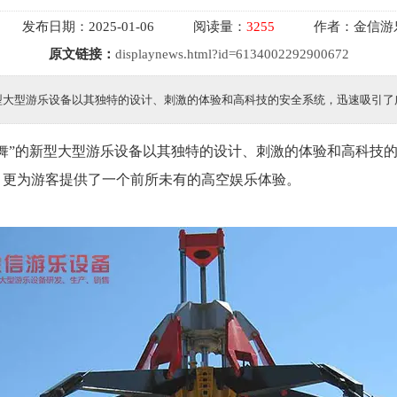
发布日期：
2025-01-06
阅读量：
3255
作者：
金信游
原文链接：
displaynews.html?id=6134002292900672
的新型大型游乐设备以其独特的设计、刺激的体验和高科技的安全系统，迅速吸引
舞”的新型大型游乐设备以其独特的设计、刺激的体验和高科技
，更为游客提供了一个前所未有的高空娱乐体验。