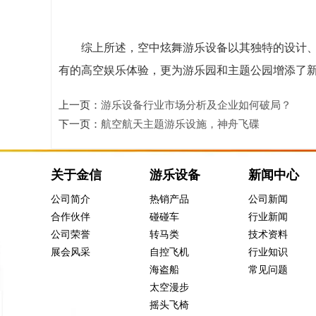
综上所述，空中炫舞游乐设备以其独特的设计、刺
有的高空娱乐体验，更为游乐园和主题公园增添了
上一页：
游乐设备行业市场分析及企业如何破局？
下一页：
航空航天主题游乐设施，神舟飞碟
关于金信
游乐设备
新闻中心
公司简介
热销产品
公司新闻
合作伙伴
碰碰车
行业新闻
公司荣誉
转马类
技术资料
展会风采
自控飞机
行业知识
海盗船
常见问题
太空漫步
摇头飞椅