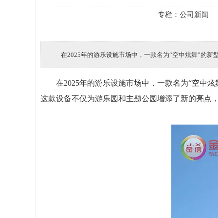
专栏：
公司新闻
在2025年的游乐设施市场中，一款名为“空中炫舞”
在2025年的游乐设施市场中，一款名为“空中炫
这款设备不仅为游乐园和主题公园增添了新的亮点