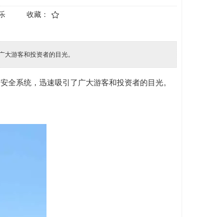
乐
收藏：
了广大游客和投资者的目光。
的安全系统，迅速吸引了广大游客和投资者的目光。