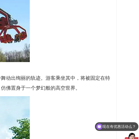
舞动出绚丽的轨迹。游客乘坐其中，将被固定在特
，仿佛置身于一个梦幻般的高空世界。
现在有优惠活动么？
公司地址在哪里？