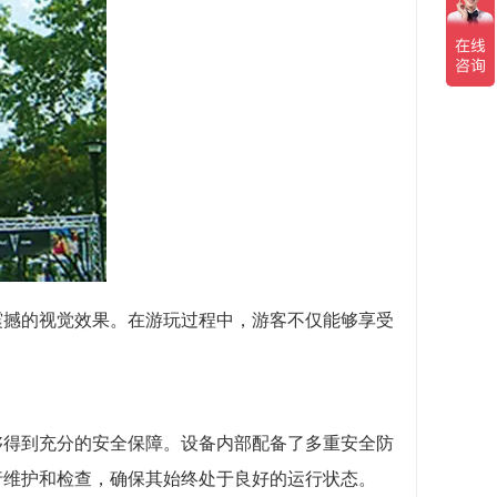
撼的视觉效果。在游玩过程中，游客不仅能够享受
得到充分的安全保障。设备内部配备了多重安全防
行维护和检查，确保其始终处于良好的运行状态。