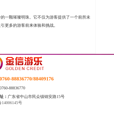
中的一颗璀璨明珠。它不仅为游客提供了一个前所未
吸引更多的游客前来体验和挑战。
0760-88836770/88409176
0760-88836770
址：
广东省中山市民众镇锦安路15号
备14006145号