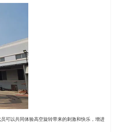
员可以共同体验高空旋转带来的刺激和快乐，增进