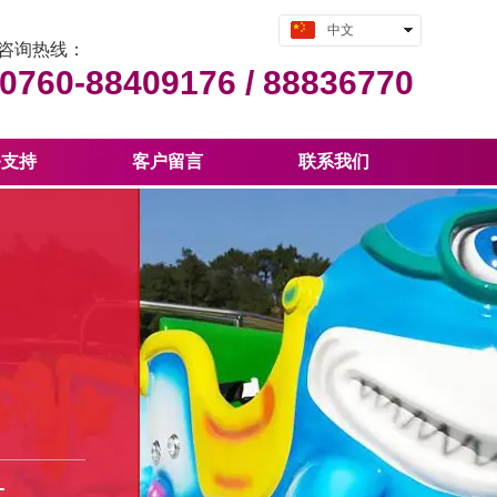
中文
咨询热线：
English
0760-88409176 /
88836770
务支持
客户留言
联系我们