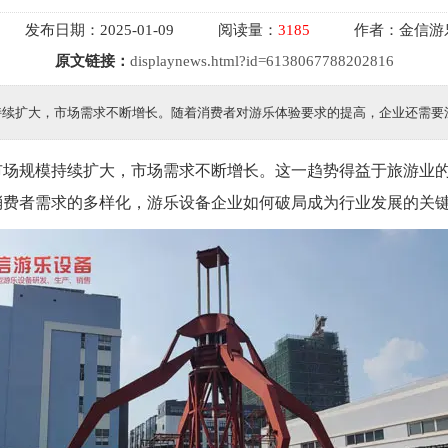
发布日期：
2025-01-09
阅读量：
3185
作者：
金信游
原文链接：
displaynews.html?id=6138067788202816
持续扩大，市场需求不断增长。随着消费者对游乐体验要求的提高，企业还需要
规模持续扩大，市场需求不断增长。这一趋势得益于旅游业的
消费者需求的多样化，游乐设备企业如何破局成为行业发展的关