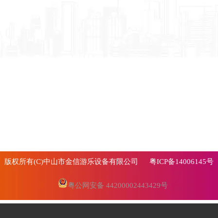
版权所有(C)中山市金信游乐设备有限公司
粤ICP备14006145号
粤公网安备 44200002443429号