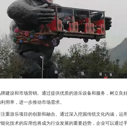
建设和市场营销。通过提供优质的游乐设备和服务，树立良好
的利用率，进一步推动市场需求。
重游乐项目的创新和融合。通过深入挖掘传统文化内涵，运用
智能化技术的应用也将成为行业发展的重要趋势，企业可以通过