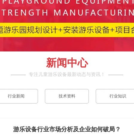
新闻中心
专注儿童游乐设备最新动态与资讯！
行业新闻
技术资料
行业知识
游乐设备行业市场分析及企业如何破局？