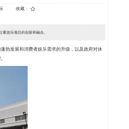
乐
收藏：
注重游乐项目的创新和融合。
蓬勃发展和消费者娱乐需求的升级，以及政府对休
键。