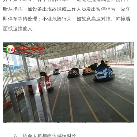
听从指挥：如设备出现故障或工作人员发出暂停信号，应立
即停车等待处理；
不做危险行为：如故意高速对撞、冲撞墙
面或追撞他人。
六、适合人群与建议游玩时长