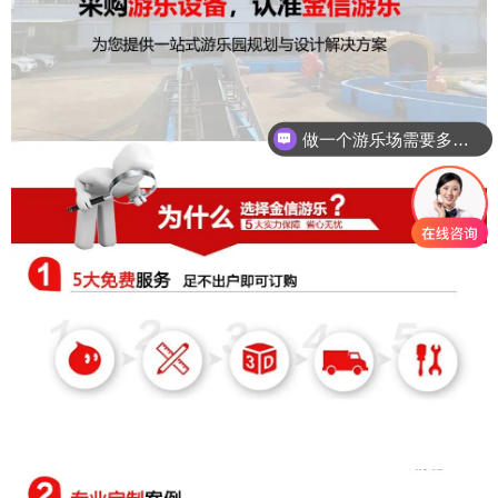
做一个游乐场需要多少钱？