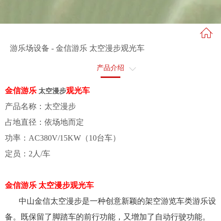
游乐场设备 - 金信游乐 太空漫步观光车
产品介绍
售后服务
金信游乐
观光车
太空漫步
产品名称：太空漫步
占地直径：依场地而定
功率：AC380V/15KW（10台车）
定员：2人/车
金信游乐 太空漫步观光车
中山金信太空漫步是一种创意新颖的架空游览车类游乐设
备。既保留了脚踏车的前行功能，又增加了自动行驶功能。