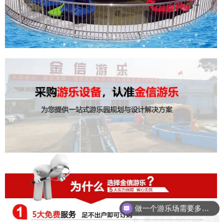
做一个游乐场需要多少钱？
海盗船多少钱一套？