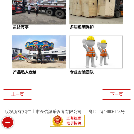
上一页
下一页
版权所有(C)中山市金信游乐设备有限公司
粤ICP备14006145号