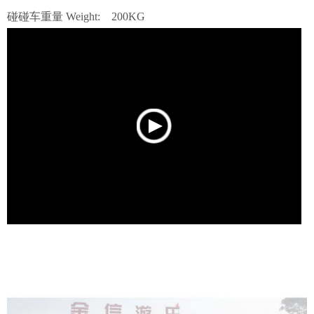
碰碰车重量 Weight: 200KG