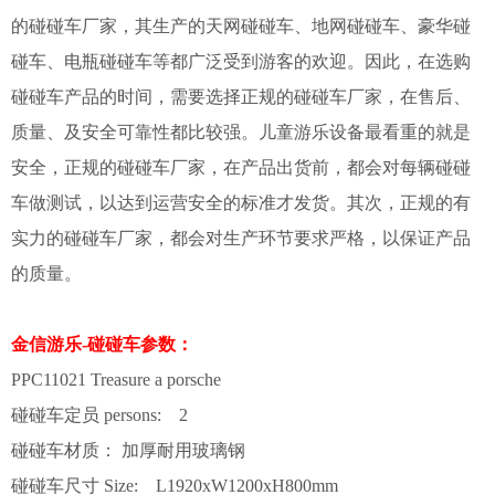
的碰碰车厂家，其生产的天网碰碰车、地网碰碰车、豪华碰
碰车、电瓶碰碰车等都广泛受到游客的欢迎。因此，在选购
碰碰车产品的时间，需要选择正规的碰碰车厂家，在售后、
质量、及安全可靠性都比较强。儿童游乐设备最看重的就是
安全，正规的碰碰车厂家，在产品出货前，都会对每辆碰碰
车做测试，以达到运营安全的标准才发货。其次，正规的有
实力的碰碰车厂家，都会对生产环节要求严格，以保证产品
的质量。
金信游乐-碰碰车参数：
PPC11021 Treasure a porsche
碰碰车定员 persons: 2
碰碰车材质： 加厚耐用玻璃钢
碰碰车尺寸 Size: L1920xW1200xH800mm