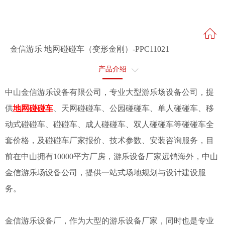
金信游乐 地网碰碰车（变形金刚）-PPC11021
产品介绍
售后服务
中山金信游乐设备有限公司，专业大型游乐场设备公司，提
供
地网碰碰车
、天网碰碰车、公园碰碰车、单人碰碰车、移
动式碰碰车、碰碰车、成人碰碰车、双人碰碰车等碰碰车全
套价格，及碰碰车厂家报价、技术参数、安装咨询服务，目
前在中山拥有10000平方厂房，游乐设备厂家远销海外，中山
金信游乐场设备公司，提供一站式场地规划与设计建设服
务。
金信游乐设备厂，作为大型的游乐设备厂家，同时也是专业