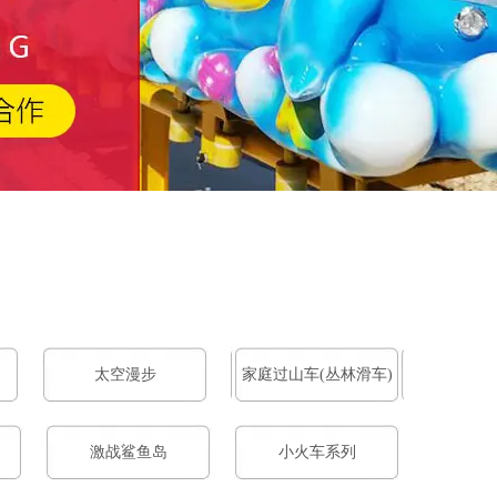
太空漫步
家庭过山车(丛林滑车)
激战鲨鱼岛
小火车系列