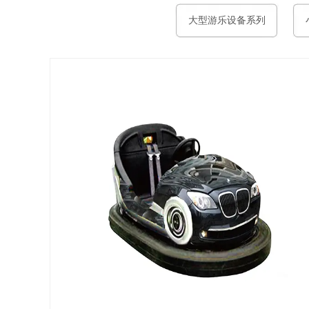
大型游乐设备系列