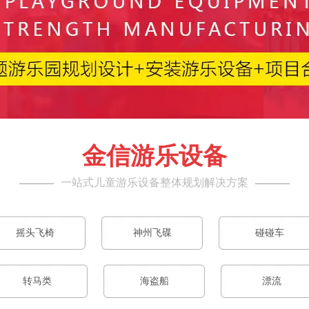
金信游乐设备
一站式儿童游乐设备整体规划解决方案
摇头飞椅
神州飞碟
碰碰车
转马类
海盗船
漂流