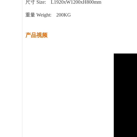
尺寸 Size: L1920xW1200xH800mm
重量 Weight: 200KG
产品视频