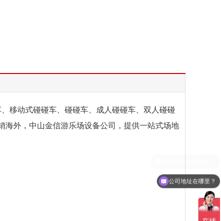
车、移动式碰碰车、碰碰车、成人碰碰车、双人碰碰
远销海外，中山金信游乐场设备公司，提供一站式场地
公司地址在哪里？