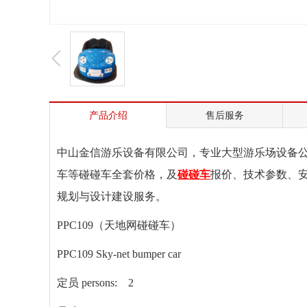
产品介绍
售后服务
中山金信游乐设备有限公司，专业大型游乐场设备
车等碰碰车全套价格，及
碰碰车
报价、技术参数、安
规划与设计建设服务。
PPC109（天地网碰碰车）
PPC109 Sky-net bumper car
定员 persons: 2