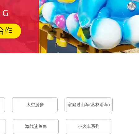
太空漫步
家庭过山车(丛林滑车)
激战鲨鱼岛
小火车系列