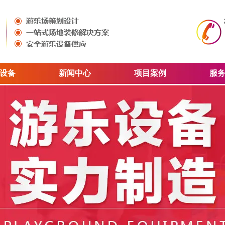
设备
新闻中心
项目案例
服