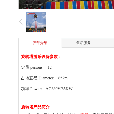
产品介绍
售后服务
旋转塔游乐设备参数：
定员 persons: 12
占地直径 Diameter: 8*7m
功率 Power: AC380V/65KW
旋转塔产品简介