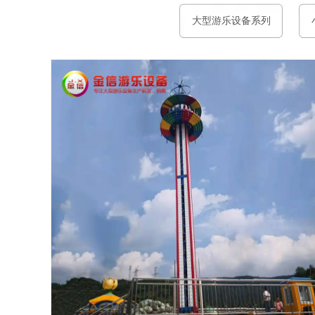
大型游乐设备系列