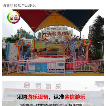
迪斯科转盘产品图片