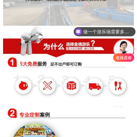
做一个游乐场需要多少钱？