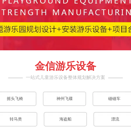
金信游乐设备
一站式儿童游乐设备整体规划解决方案
摇头飞椅
神州飞碟
碰碰车
转马类
海盗船
漂流