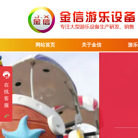
网站首页
关于金信
游乐
售前咨询
在
售前咨询
线
客
售前咨询
服
售前咨询
售前咨询