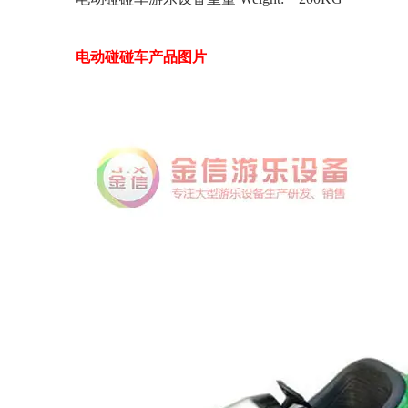
电动碰碰车
产品图片