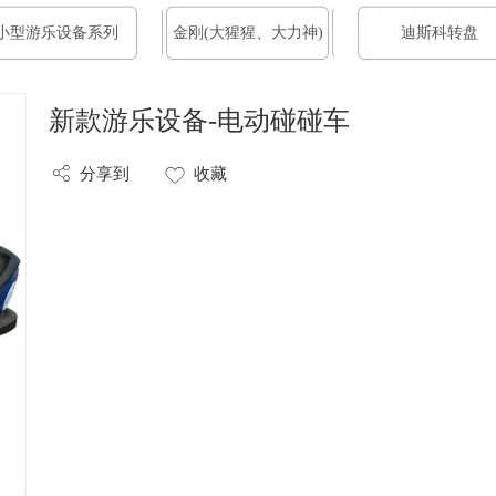
小型游乐设备系列
金刚(大猩猩、大力神)
迪斯科转盘
新款游乐设备-电动碰碰车
分享到
收藏