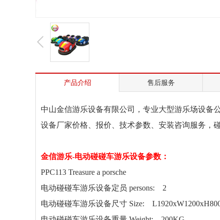
产品介绍
售后服务
中山金信游乐设备有限公司，专业大型游乐场设备
设备厂家价格、报价、技术参数、安装咨询服务，
金信游乐-电动
碰碰车
游乐设备参数：
PPC113 Treasure a porsche
电动碰碰车游乐设备
定员 persons: 2
电动
碰碰车游乐设备
尺寸 Size: L1920xW1200xH80
电动
碰碰车游乐设备
重量 Weight: 200KG