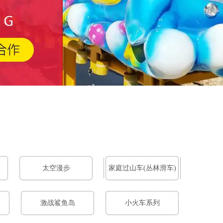
太空漫步
家庭过山车(丛林滑车)
激战鲨鱼岛
小火车系列