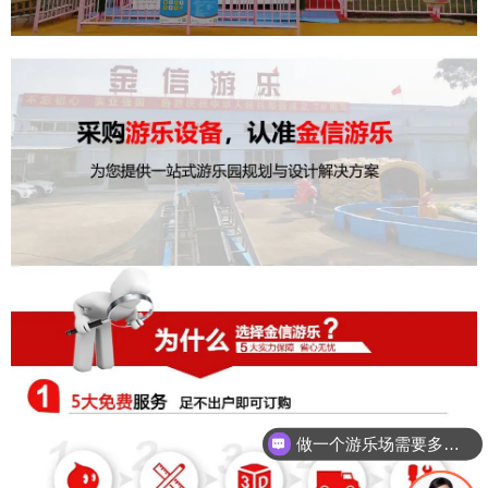
做一个游乐场需要多少钱？