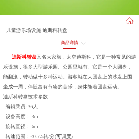
儿童游乐场设施-迪斯科转盘
商品详情
售后服务
迪斯科转盘
又名大家颤，太空迪斯科，它是一种常见的游
乐设施，很多大型游乐园、公园里就有。它是一个大圆盘，
能翻滚，转动做十多种运动。游客就在大圆盘上的沙发上围
坐成一周，伴随富有节凑的音乐，身体随着圆盘运动。
迪斯科转盘技术参数
编辑乘员: 36人
设备高度： 3m
旋转直径： 6m
转速范围：≤0-7.5转/分(可调度)