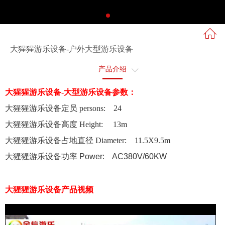
大猩猩游乐设备-户外大型游乐设备
产品介绍
售后服务
大猩猩游乐设备-大型游乐设备参数：
大猩猩游乐设备
定员 persons: 24
大猩猩游乐设备
高度 Height: 13m
大猩猩游乐设备
占地直径 Diameter: 11.5X9.5m
大猩猩游乐设备
功率 Power: AC380V/60KW
大猩猩游乐设备产品视频