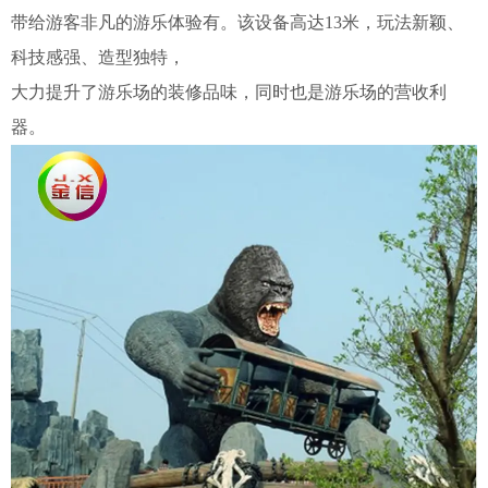
带给游客非凡的游乐体验有。该设备高达13米，玩法新颖、
科技感强、造型独特，
大力提升了游乐场的装修品味，同时也是游乐场的营收利
器。