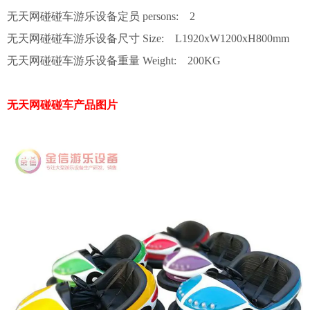
无天网碰碰车游乐设备
定员 persons: 2
无天网碰碰车游乐设备
尺寸 Size: L1920xW1200xH800mm
无天网碰碰车游乐设备
重量 Weight: 200KG
无天网碰碰车
产品图片