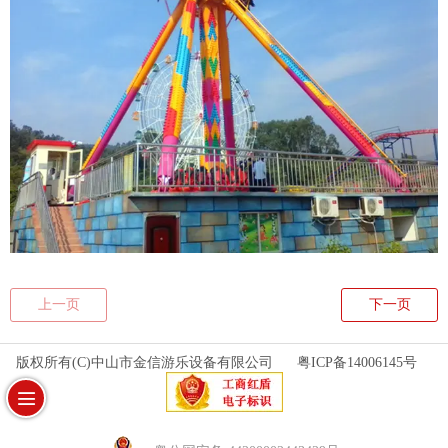
上一页
下一页
版权所有(C)中山市金信游乐设备有限公司
粤ICP备14006145号