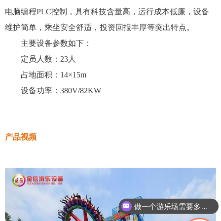
电脑编程PLC控制，具有科技含量高，运行成本低廉，设备
维护简单，乘坐安全舒适，投资回报丰厚等突出特点。
主要设备参数如下：
定员人数：23人
占地面积：14×15m
设备功率：380V/82KW
产品视频
做一个游乐场需要多少钱？