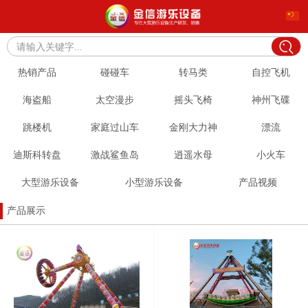
请输入关键字...
热销产品
碰碰车
转马类
自控飞机
海盗船
太空漫步
摇头飞椅
神州飞碟
跳楼机
家庭过山车
金刚大力神
漂流
迪斯科转盘
激战鲨鱼岛
逍遥水母
小火车
大型游乐设备
小型游乐设备
产品视频
产品展示