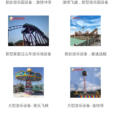
新款游乐园设备，激情冲浪
激情飞越，新型游乐园设备
新型家庭过山车游乐场设备
新款游乐设备，极速战舰
大型游乐设备- 摇头飞椅
大型游乐设备- 旋转塔