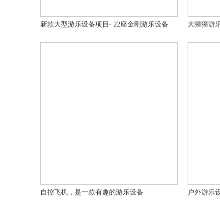
新款大型游乐设备项目- 22座金刚游乐设备
大猩猩游
自控飞机，是一款有趣的游乐设备
户外游乐设