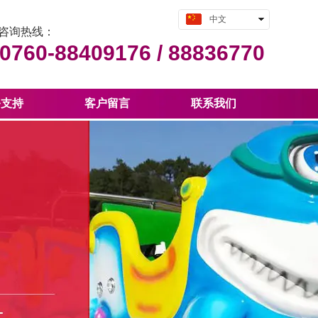
中文
咨询热线：
English
0760-88409176 /
88836770
务支持
客户留言
联系我们