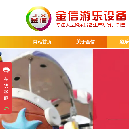
网站首页
关于金信
游乐
售前咨询
在
售前咨询
线
客
售前咨询
服
售前咨询
售前咨询