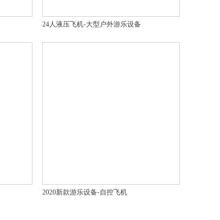
24人液压飞机-大型户外游乐设备
2020新款游乐设备-自控飞机