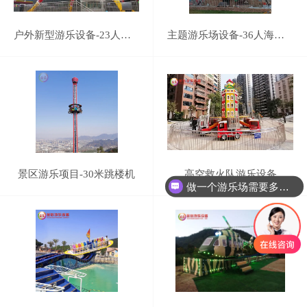
户外新型游乐设备-23人大摆锤
主题游乐场设备-36人海盗船
景区游乐项目-30米跳楼机
高空救火队游乐设备
做一个游乐场需要多少钱？