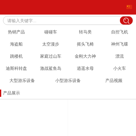
请输入关键字...
热销产品
碰碰车
转马类
自控飞机
海盗船
太空漫步
摇头飞椅
神州飞碟
跳楼机
家庭过山车
金刚大力神
漂流
迪斯科转盘
激战鲨鱼岛
逍遥水母
小火车
大型游乐设备
小型游乐设备
产品视频
产品展示