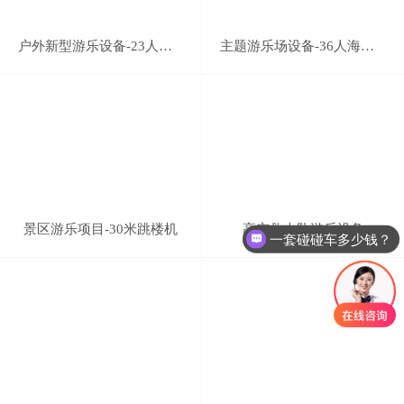
户外新型游乐设备-23人大摆锤
主题游乐场设备-36人海盗船
景区游乐项目-30米跳楼机
高空救火队游乐设备
一套碰碰车多少钱？