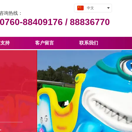
中文
咨询热线：
English
0760-88409176 /
88836770
务支持
客户留言
联系我们