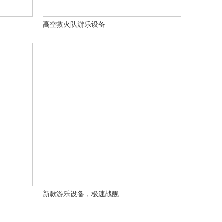
高空救火队游乐设备
新款游乐设备，极速战舰