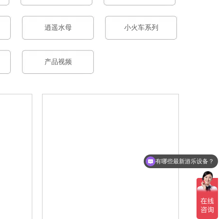
逍遥水母
小火车系列
产品视频
有哪些最新游乐设备？