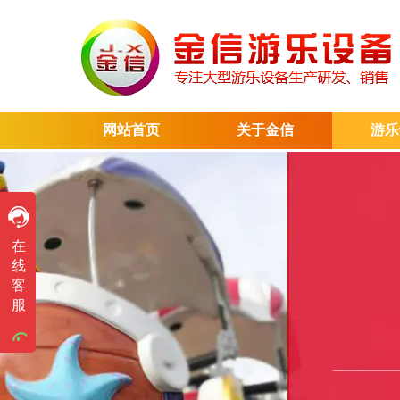
网站首页
关于金信
游乐
售前咨询
在
售前咨询
线
客
售前咨询
服
售前咨询
售前咨询