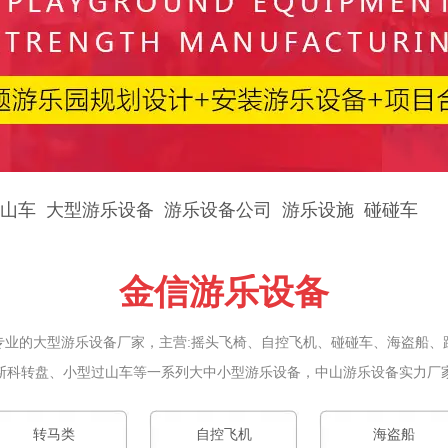
山车
大型游乐设备
游乐设备公司
游乐设施
碰碰车
金信游乐设备
专业的大型游乐设备厂家，主营:摇头飞椅、自控飞机、碰碰车、海盗船、
斯科转盘、小型过山车等一系列大中小型游乐设备，中山游乐设备实力厂
转马类
自控飞机
海盗船