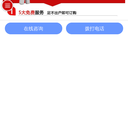
在线咨询
拨打电话
首页
电话
留言
地图