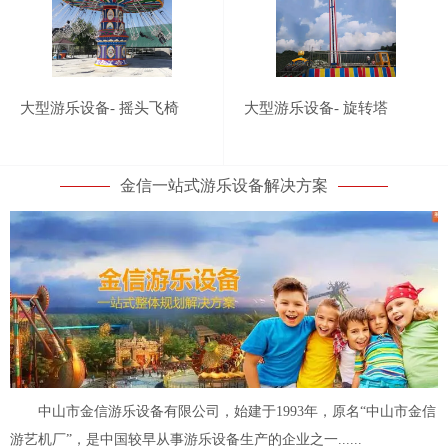
大型游乐设备- 摇头飞椅
大型游乐设备- 旋转塔
金信一站式游乐设备解决方案
中山市金信游乐设备有限公司，始建于1993年，原名“中山市金信
游艺机厂”，是中国较早从事游乐设备生产的企业之一......