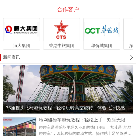
合作客户
恒大集团
香港中旅集团
华侨城集团
深
新闻资讯
36座摇头飞椅游玩教程：轻松玩转高空旋转，体验飞翔快感
地网碰碰车游玩教程：轻松上手，欢乐无限
碰碰车是游乐场里经久不衰的热门项目，尤其是“地网
碰碰车”，因其独特的驱动方式、操作感十足的驾驶体